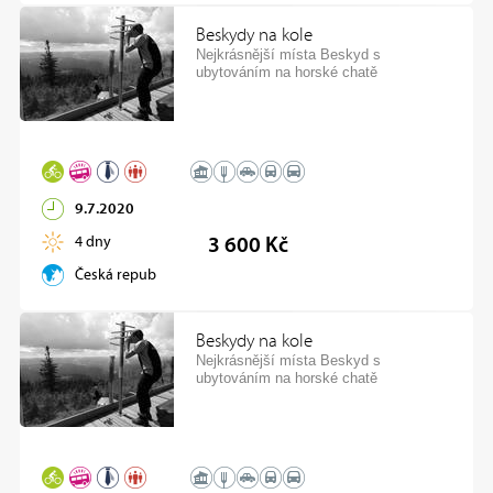
Beskydy na kole
Nejkrásnější místa Beskyd s
ubytováním na horské chatě
9.7.2020
4 dny
3 600 Kč
Česká republika
Beskydy na kole
Nejkrásnější místa Beskyd s
ubytováním na horské chatě