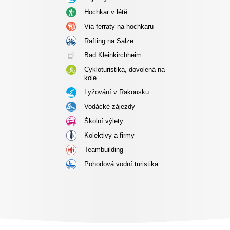
Hochkar v létě
Via ferraty na hochkaru
Rafting na Salze
Bad Kleinkirchheim
Cykloturistika, dovolená na
kole
Lyžování v Rakousku
Vodácké zájezdy
Školní výlety
Kolektivy a firmy
Teambuilding
Pohodová vodní turistika