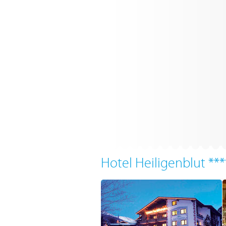
Hotel Heiligenblut ***