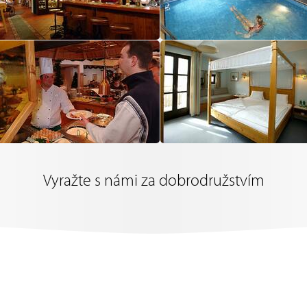
Vyražte s námi za dobrodružstvím