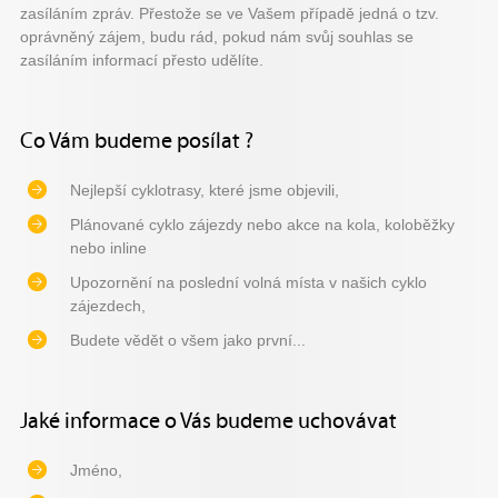
zasíláním zpráv. Přestože se ve Vašem případě jedná o tzv.
oprávněný zájem, budu rád, pokud nám svůj souhlas se
zasíláním informací přesto udělíte.
Co Vám budeme posílat ?
Nejlepší cyklotrasy, které jsme objevili,
Plánované cyklo zájezdy nebo akce na kola, koloběžky
nebo inline
Upozornění na poslední volná místa v našich cyklo
zájezdech,
Budete vědět o všem jako první...
Jaké informace o Vás budeme uchovávat
Jméno,