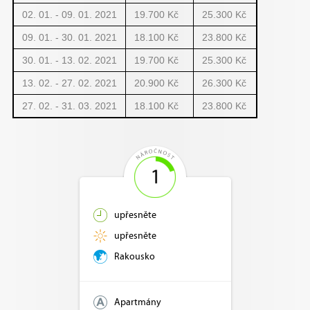
02. 01. - 09. 01. 2021
19.700 Kč
25.300 Kč
09. 01. - 30. 01. 2021
18.100 Kč
23.800 Kč
30. 01. - 13. 02. 2021
19.700 Kč
25.300 Kč
13. 02. - 27. 02. 2021
20.900 Kč
26.300 Kč
27. 02. - 31. 03. 2021
18.100 Kč
23.800 Kč
upřesněte
upřesněte
Rakousko
Apartmány