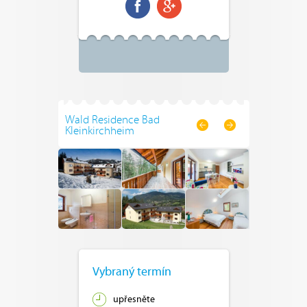
Wald Residence Bad
Kleinkirchheim
Vybraný termín
upřesněte