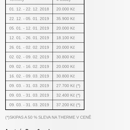
01. 12. - 22. 12. 2018
20.000 Kč
22. 12. - 05. 01. 2019
35.900 Kč
05. 01. - 12. 01. 2019
20.000 Kč
12. 01. - 26. 01. 2019
18.100 Kč
26. 01. - 02. 02. 2019
20.000 Kč
02. 02. - 09. 02. 2019
30.800 Kč
09. 02. - 16. 02. 2019
20.000 Kč
16. 02. - 09. 03. 2019
30.800 Kč
09. 03. - 31. 03. 2019
27.700 Kč (*)
09. 03. - 31. 03. 2019
32.400 Kč (*)
09. 03. - 31. 03. 2019
37.200 Kč (*)
(*)SKIPAS A 50 % SLEVA NA THERME V CENĚ