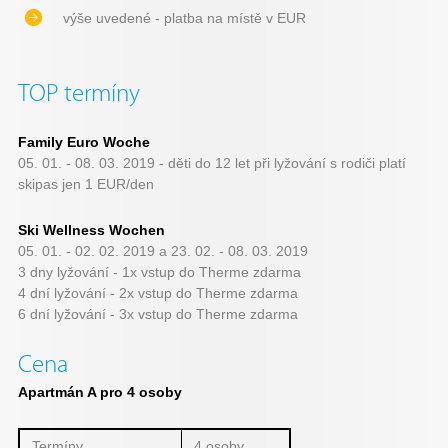
výše uvedené - platba na místě v EUR
TOP termíny
Family Euro Woche
05. 01. - 08. 03. 2019 - děti do 12 let při lyžování s rodiči platí
skipas jen 1 EUR/den
Ski Wellness Wochen
05. 01. - 02. 02. 2019 a 23. 02. - 08. 03. 2019
3 dny lyžování - 1x vstup do Therme zdarma
4 dní lyžování - 2x vstup do Therme zdarma
6 dní lyžování - 3x vstup do Therme zdarma
Cena
Apartmán A pro 4 osoby
Termíny
4 osoby